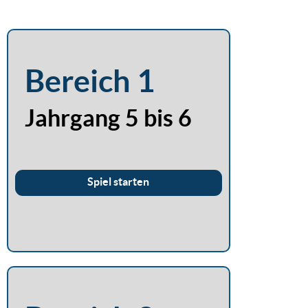
Bereich 1
Jahrgang 5 bis 6
Spiel starten