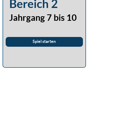
Bereich 2
Jahrgang 7 bis 10
Spiel starten