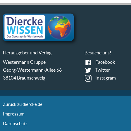
Herausgeber und Verlag
Besuche uns!
Westermann Gruppe
Facebook
Georg-Westermann-Allee 66
Twitter
38104 Braunschweig
Instagram
Zurück zu diercke.de
Impressum
Datenschutz